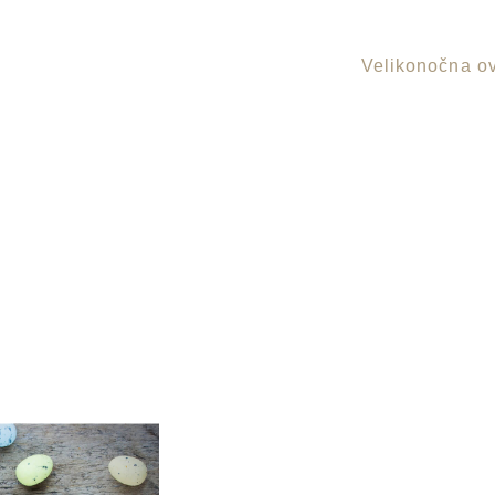
Velikonočna o